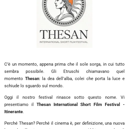
C’è un momento, appena prima che il sole sorga, in cui tutto
sembra possibile. Gli Etruschi chiamavano quel
momento
Thesan
: la dea dell'alba, colei che porta la luce e
schiude lo sguardo sul mondo.
Oggi il nostro festival rinasce sotto questo nome. Vi
presentiamo il
Thesan International Short Film Festival -
Itinerante
.
Perché Thesan? Perché il cinema è, per definizione, una nuova