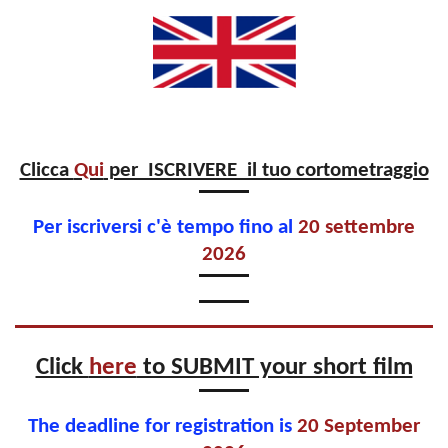
Clicca
Qui
per ISCRIVERE il tuo cortometraggio
Per iscriversi c'è tempo fino al
20 settembre
2026
Click
here
to SUBMIT your short film
The deadline for registration is
20 September