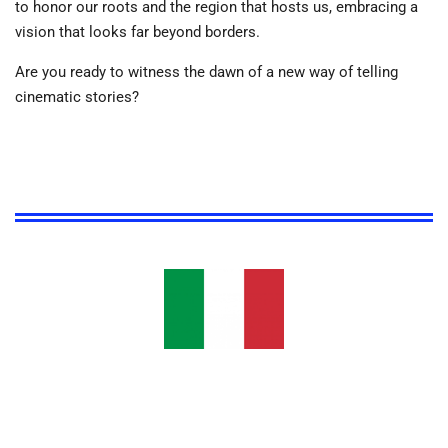
to honor our roots and the region that hosts us, embracing a
vision that looks far beyond borders.
Are you ready to witness the dawn of a new way of telling
cinematic stories?