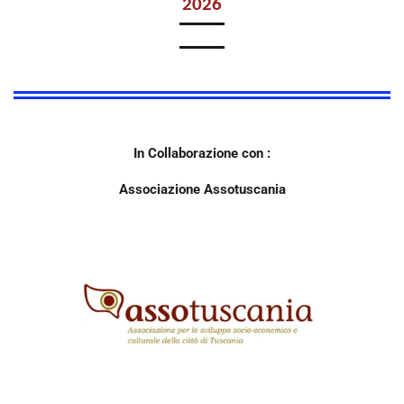
2026
In Collaborazione con :
Associazione Assotuscania